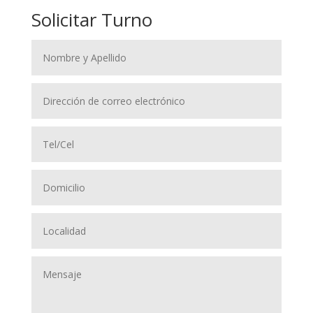
Solicitar Turno