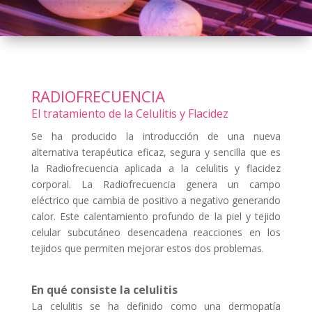
RADIOFRECUENCIA
El tratamiento de la Celulitis y Flacidez
Se ha producido la introducción de una nueva
alternativa terapéutica eficaz, segura y sencilla que es
la Radiofrecuencia aplicada a la celulitis y flacidez
corporal. La Radiofrecuencia genera un campo
eléctrico que cambia de positivo a negativo generando
calor. Este calentamiento profundo de la piel y tejido
celular subcutáneo desencadena reacciones en los
tejidos que permiten mejorar estos dos problemas.
En qué consiste la celulitis
La celulitis se ha definido como una dermopatía