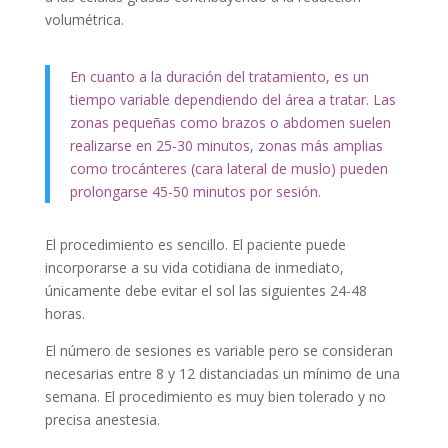
volumétrica.
En cuanto a la duración del tratamiento, es un
tiempo variable dependiendo del área a tratar. Las
zonas pequeñas como brazos o abdomen suelen
realizarse en 25-30 minutos, zonas más amplias
como trocánteres (cara lateral de muslo) pueden
prolongarse 45-50 minutos por sesión.
El procedimiento es sencillo. El paciente puede
incorporarse a su vida cotidiana de inmediato,
únicamente debe evitar el sol las siguientes 24-48
horas.
El número de sesiones es variable pero se consideran
necesarias entre 8 y 12 distanciadas un mínimo de una
semana. El procedimiento es muy bien tolerado y no
precisa anestesia.