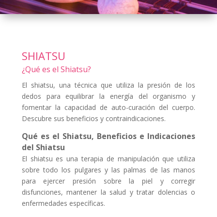
SHIATSU
¿Qué es el Shiatsu?
El shiatsu, una técnica que utiliza la presión de los
dedos para equilibrar la energía del organismo y
fomentar la capacidad de auto-curación del cuerpo.
Descubre sus beneficios y contraindicaciones.
Qué es el Shiatsu, Beneficios e Indicaciones
del Shiatsu
El shiatsu es una terapia de manipulación que utiliza
sobre todo los pulgares y las palmas de las manos
para ejercer presión sobre la piel y corregir
disfunciones, mantener la salud y tratar dolencias o
enfermedades específicas.