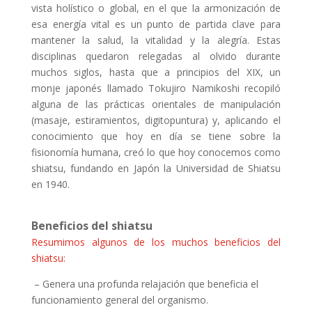
vista holístico o global, en el que la armonización de
esa energía vital es un punto de partida clave para
mantener la salud, la vitalidad y la alegría. Estas
disciplinas quedaron relegadas al olvido durante
muchos siglos, hasta que a principios del XIX, un
monje japonés llamado Tokujiro Namikoshi recopiló
alguna de las prácticas orientales de manipulación
(masaje, estiramientos, digitopuntura) y, aplicando el
conocimiento que hoy en día se tiene sobre la
fisionomía humana, creó lo que hoy conocemos como
shiatsu, fundando en Japón la Universidad de Shiatsu
en 1940.
Beneficios del shiatsu
Resumimos algunos de los muchos beneficios del
shiatsu:
– Genera una profunda relajación que beneficia el
funcionamiento general del organismo.