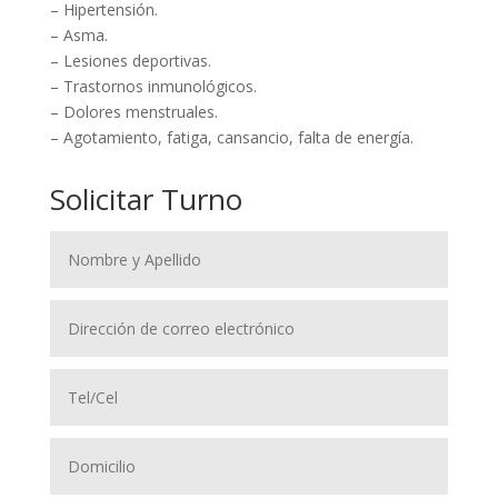
– Hipertensión.
– Asma.
– Lesiones deportivas.
– Trastornos inmunológicos.
– Dolores menstruales.
– Agotamiento, fatiga, cansancio, falta de energía.
Solicitar Turno