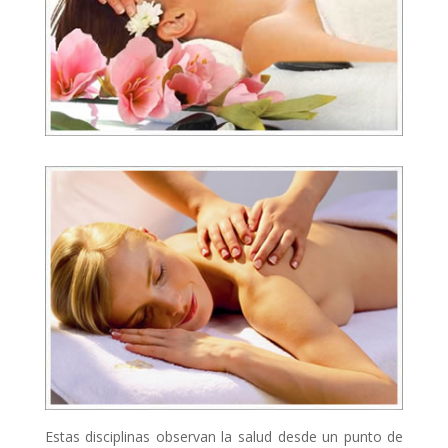
Estas disciplinas observan la salud desde un punto de