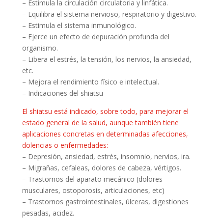
– Estimula la circulación circulatoria y linfática.
– Equilibra el sistema nervioso, respiratorio y digestivo.
– Estimula el sistema inmunológico.
– Ejerce un efecto de depuración profunda del
organismo.
– Libera el estrés, la tensión, los nervios, la ansiedad,
etc.
– Mejora el rendimiento físico e intelectual.
– Indicaciones del shiatsu
El shiatsu está indicado, sobre todo, para mejorar el
estado general de la salud,
aunque también tiene
aplicaciones concretas en determinadas afecciones,
dolencias o enfermedades:
– Depresión, ansiedad, estrés, insomnio, nervios, ira.
– Migrañas, cefaleas, dolores de cabeza, vértigos.
– Trastornos del aparato mecánico (dolores
musculares, ostoporosis, articulaciones, etc)
– Trastornos gastrointestinales, úlceras, digestiones
pesadas, acidez.