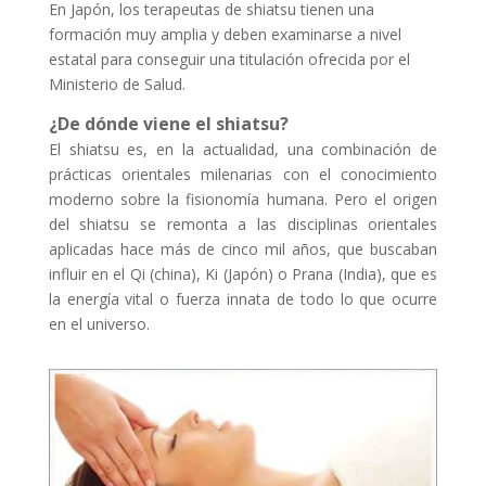
En Japón, los terapeutas de shiatsu tienen una
formación muy amplia y deben examinarse a nivel
estatal para conseguir una titulación ofrecida por el
Ministerio de Salud.
¿De dónde viene el shiatsu?
El shiatsu es, en la actualidad, una combinación de
prácticas orientales milenarias con el conocimiento
moderno sobre la fisionomía humana. Pero el origen
del shiatsu se remonta a las disciplinas orientales
aplicadas hace más de cinco mil años, que buscaban
influir en el Qi (china), Ki (Japón) o Prana (India), que es
la energía vital o fuerza innata de todo lo que ocurre
en el universo.